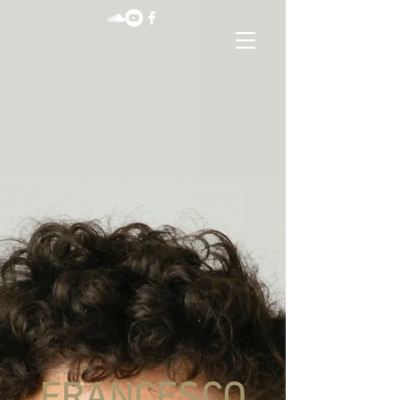
FRANCESCO