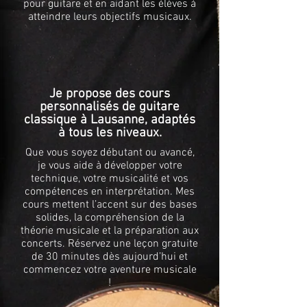
pour guitare et en aidant les élèves à
atteindre leurs objectifs musicaux.
Je propose des cours
personnalisés de guitare
classique à Lausanne, adaptés
à tous les niveaux.
Que vous soyez débutant ou avancé,
je vous aide à développer votre
technique, votre musicalité et vos
compétences en interprétation. Mes
cours mettent l’accent sur des bases
solides, la compréhension de la
théorie musicale et la préparation aux
concerts. Réservez une leçon gratuite
de 30 minutes dès aujourd’hui et
commencez votre aventure musicale
!